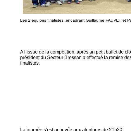
Les 2 équipes finalistes, encadrant Guillaume FAUVET et Pa
A l’issue de la compétition, après un petit buffet de c
président du Secteur Bressan a effectué la remise de
finalistes.
La journée s’est achevée aux alentours de 21h30.