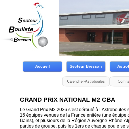
Accueil
Secteur Bressan
Astro
Calendrier-Astroboules
Comité
GRAND PRIX NATIONAL M2 GBA
Le Grand Prix M2 2026 s’est déroulé à l’Astroboules s
16 équipes venues de la France entière (une équipe
Bains), et plusieurs de la Région Auvergne-
Rhône-
Al
parties de groupe, puis les 1ers de chaque poule se 