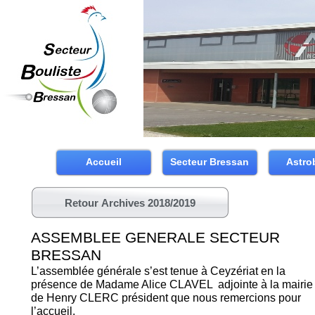
Accueil
Secteur Bressan
Astro
Retour Archives 2018/2019
ASSEMBLEE GENERALE SECTEUR
BRESSAN
L’assemblée générale s’est tenue à Ceyzériat en la
présence de Madame Alice CLAVEL adjointe à la mairie 
de Henry CLERC président que nous remercions pour
l’accueil.